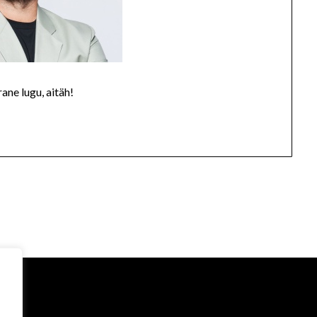
ane lugu, aitäh!