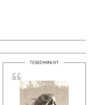
TEISED MINUST